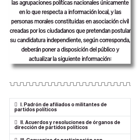
las agrupaciones políticas nacionales únicamente
en lo que respecta a información local, y las
personas morales constituidas en asociación civil
creadas por los ciudadanos que pretendan postular
su candidatura independiente, según corresponda,
deberán poner a disposición del público y
actualizar la siguiente información:
I. Padrón de afiliados o militantes de
partidos políticos
II. Acuerdos y resoluciones de órganos de
dirección de partidos políticos