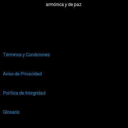
armónica y de paz.
Términos y Condiciones
Aviso de Privacidad
Política de Integridad
Glosario