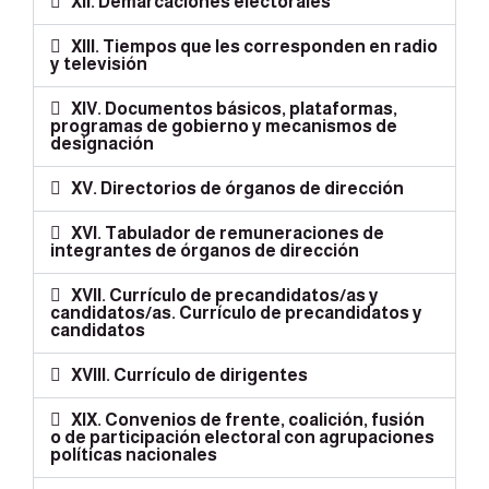
XII. Demarcaciones electorales
XIII. Tiempos que les corresponden en radio
y televisión
XIV. Documentos básicos, plataformas,
programas de gobierno y mecanismos de
designación
XV. Directorios de órganos de dirección
XVI. Tabulador de remuneraciones de
integrantes de órganos de dirección
XVII. Currículo de precandidatos/as y
candidatos/as. Currículo de precandidatos y
candidatos
XVIII. Currículo de dirigentes
XIX. Convenios de frente, coalición, fusión
o de participación electoral con agrupaciones
políticas nacionales