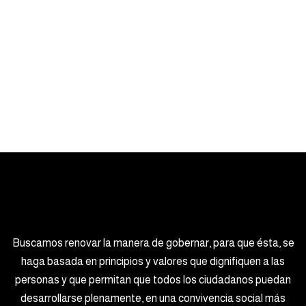
Buscamos renovar la manera de gobernar, para que ésta, se
haga basada en principios y valores que dignifiquen a las
personas y que permitan que todos los ciudadanos puedan
desarrollarse plenamente, en una convivencia social más