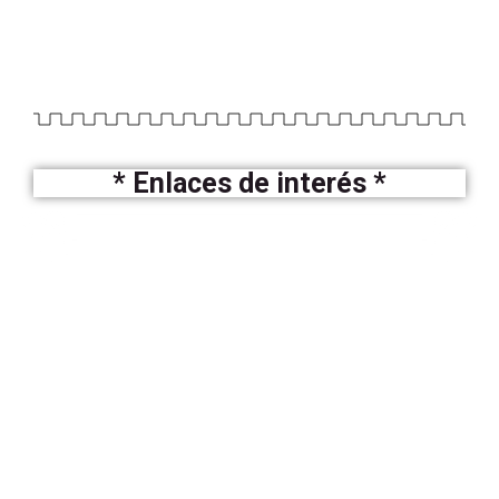
* Enlaces de interés *