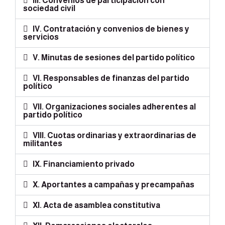
III. Convenios de participación con
sociedad civil
IV. Contratación y convenios de bienes y
servicios
V. Minutas de sesiones del partido político
VI. Responsables de finanzas del partido
político
VII. Organizaciones sociales adherentes al
partido político
VIII. Cuotas ordinarias y extraordinarias de
militantes
IX. Financiamiento privado
X. Aportantes a campañas y precampañas
XI. Acta de asamblea constitutiva