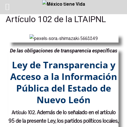
Artículo 102 de la LTAIPNL
De las obligaciones de transparencia específicas
Ley de Transparencia y
Acceso a la Información
Pública del Estado de
Nuevo León
Además de lo señalado en el artículo
Artículo 102.
95 de la presente Ley, los partidos políticos locales,