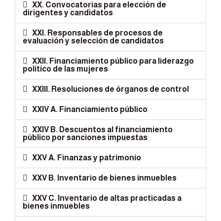
XX. Convocatorias para elección de
dirigentes y candidatos
XXI. Responsables de procesos de
evaluación y selección de candidatos
XXII. Financiamiento público para liderazgo
político de las mujeres
XXIII. Resoluciones de órganos de control
XXIV A. Financiamiento público
XXIV B. Descuentos al financiamiento
público por sanciones impuestas
XXV A. Finanzas y patrimonio
XXV B. Inventario de bienes inmuebles
XXV C. Inventario de altas practicadas a
bienes inmuebles