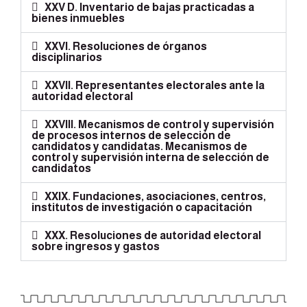
XXV D. Inventario de bajas practicadas a
bienes inmuebles
XXVI. Resoluciones de órganos
disciplinarios
XXVII. Representantes electorales ante la
autoridad electoral
XXVIII. Mecanismos de control y supervisión
de procesos internos de selección de
candidatos y candidatas. Mecanismos de
control y supervisión interna de selección de
candidatos
XXIX. Fundaciones, asociaciones, centros,
institutos de investigación o capacitación
XXX. Resoluciones de autoridad electoral
sobre ingresos y gastos