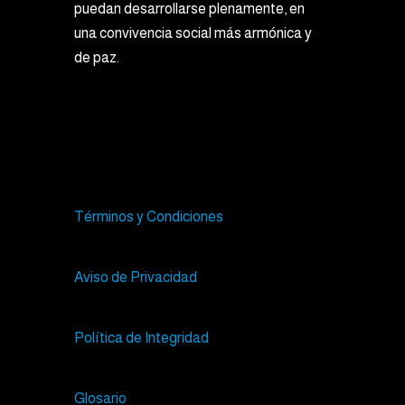
puedan desarrollarse plenamente, en
una convivencia social más armónica y
de paz.
Términos y Condiciones
Aviso de Privacidad
Política de Integridad
Glosario